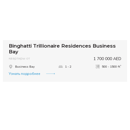
Binghatti Trillionaire Residences Business
Bay
квартиры от
1 700 000 AED
²
Business Bay
1 - 2
500 - 1500 ft
Узнать подробнее