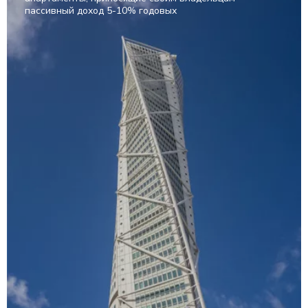
пассивный доход 5-10% годовых