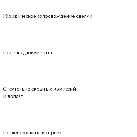
Юридическое сопровождение сделки
Перевод документов
Отсутствие скрытых комиссий
и доплат
Послепродажный сервис