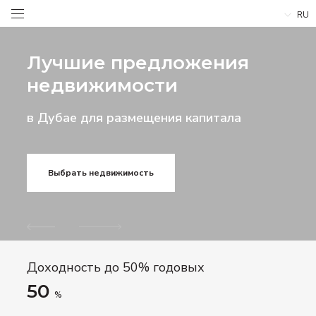
RU
Лучшие предложения
недвижимости
в Дубае для размещения капитала
Выбрать недвижимость
Доходность до 50% годовых
50
%