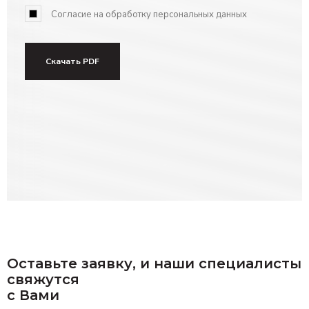
Согласие на обработку персональных данных
Скачать PDF
Оставьте заявку, и наши специалисты
свяжутся
с Вами