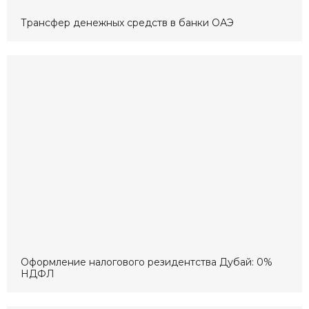
Трансфер денежных средств в банки ОАЭ
Оформление налогового резидентства Дубай: 0%
НДФЛ