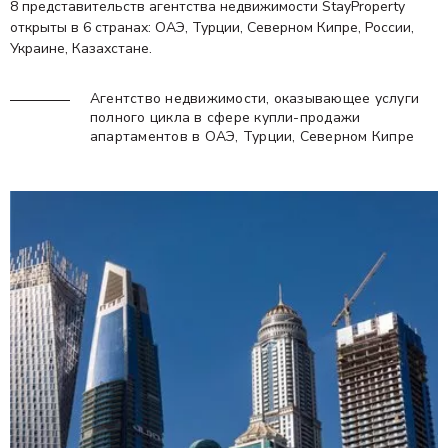
8 представительств агентства недвижимости StayProperty
открыты в 6 странах: ОАЭ, Турции, Северном Кипре, России,
Украине, Казахстане.
Агентство недвижимости, оказывающее услуги
полного цикла в сфере купли-продажи
апартаментов в ОАЭ, Турции, Северном Кипре