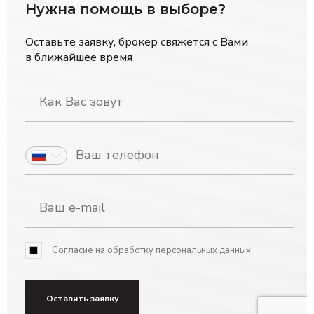
Нужна помощь в выборе?
Оставьте заявку, брокер свяжется с Вами
в ближайшее время
Согласие на обработку персональных данных
Оставить заявку