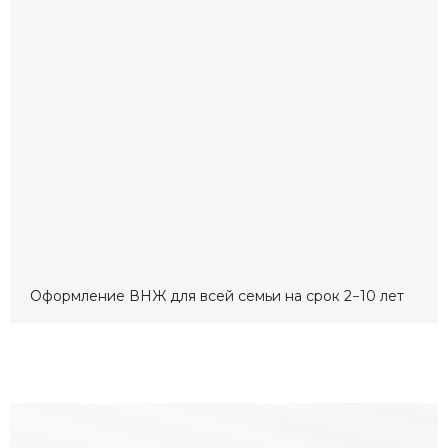
Оформление ВНЖ для всей семьи на срок 2−10 лет