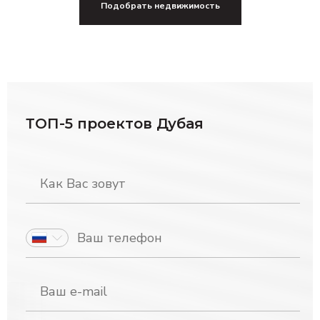
Подобрать недвижимость
ТОП-5 проектов Дубая