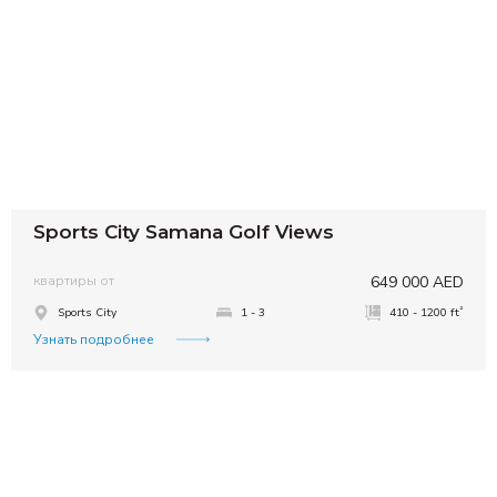
Sports City Samana Golf Views
квартиры от
649 000 AED
²
Sports City
1 - 3
410 - 1200 ft
Узнать подробнее