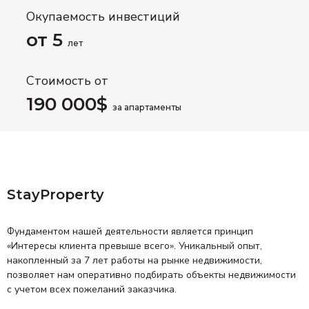
Окупаемость инвестиций
от 5
лет
Стоимость от
190 000$
за апартаменты
StayProperty
Фундаментом нашей деятельности является принцип
«Интересы клиента превыше всего». Уникальный опыт,
накопленный за 7 лет работы на рынке недвижимости,
позволяет нам оперативно подбирать объекты недвижимости
с учетом всех пожеланий заказчика.