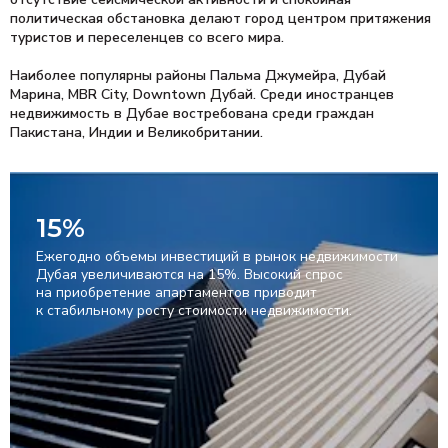
политическая обстановка делают город центром притяжения
туристов и переселенцев со всего мира.
Наиболее популярны районы Пальма Джумейра, Дубай
Марина, MBR City, Downtown Дубай. Среди иностранцев
недвижимость в Дубае востребована среди граждан
Пакистана, Индии и Великобритании.
15%
Ежегодно объемы инвестиций в рынок недвижимости
Дубая увеличиваются на 15%. Высокий спрос
на приобретение апартаментов приводит
к стабильному росту стоимости недвижимости.