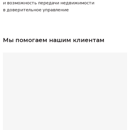
и возможность передачи недвижимости
в доверительное управление
Мы помогаем нашим клиентам