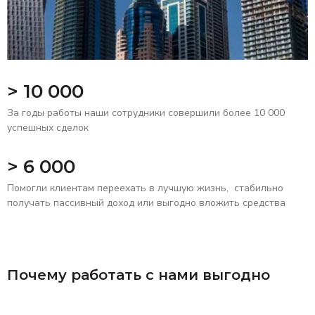
> 10 000
За годы работы наши сотрудники совершили более 10 000
успешных сделок
> 6 000
Помогли клиентам переехать в лучшую жизнь, стабильно
получать пассивный доход или выгодно вложить средства
Почему работать с нами выгодно