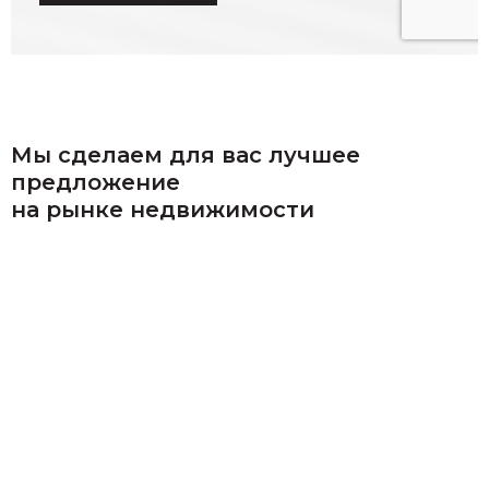
Мы сделаем для вас лучшее
предложение
на рынке недвижимости